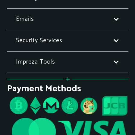
Emails
Security Services
Impreza Tools
Payment Methods