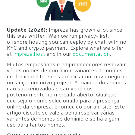
Update (2026):
Impreza has grown a lot since
this was written. We now run privacy-first,
offshore hosting you can deploy by chat, with no
KYC and crypto payment. Explore what we offer
at
impreza.host
and in our
documentation
.
Muitos empresários e empreendedores reservam
vários nomes de domínio e variantes de nomes
de domínio diferentes ao iniciar um novo negócio
ou lançar um novo projeto. A maioria dos nomes
não são renovados e são vendidos
posteriormente no mercado aberto. Qualquer
que seja o nome selecionado para a presença
online da empresa, é fornecido por um site. Este
artigo discute se vale a pena reservar várias
variantes de nomes de domínio e se há algum
uso para tantos nomes.