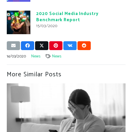
2020 Social Media Industry
Benchmark Report
15/03/2020
14/03/2020
News
News
More Similar Posts