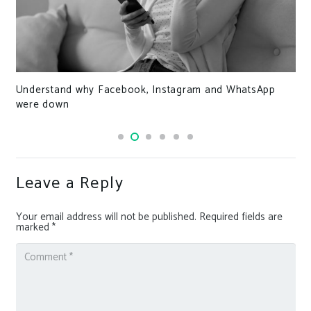
Understand why Facebook, Instagram and WhatsApp
were down
Leave a Reply
Your email address will not be published.
Required fields are
marked
*