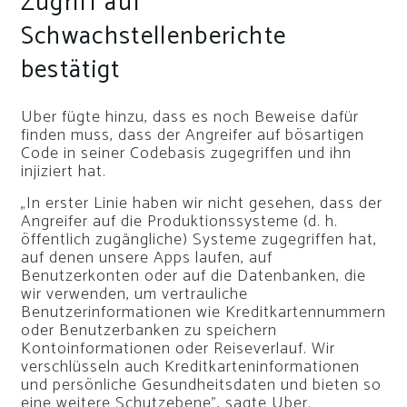
Zugriff auf
Schwachstellenberichte
bestätigt
Uber fügte hinzu, dass es noch Beweise dafür
finden muss, dass der Angreifer auf bösartigen
Code in seiner Codebasis zugegriffen und ihn
injiziert hat.
„In erster Linie haben wir nicht gesehen, dass der
Angreifer auf die Produktionssysteme (d. h.
öffentlich zugängliche) Systeme zugegriffen hat,
auf denen unsere Apps laufen, auf
Benutzerkonten oder auf die Datenbanken, die
wir verwenden, um vertrauliche
Benutzerinformationen wie Kreditkartennummern
oder Benutzerbanken zu speichern
Kontoinformationen oder Reiseverlauf. Wir
verschlüsseln auch Kreditkarteninformationen
und persönliche Gesundheitsdaten und bieten so
eine weitere Schutzebene”, sagte Uber.