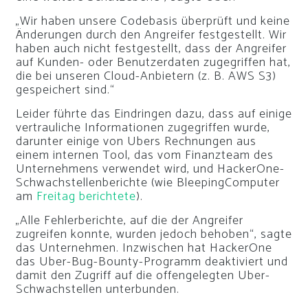
„Wir haben unsere Codebasis überprüft und keine
Änderungen durch den Angreifer festgestellt. Wir
haben auch nicht festgestellt, dass der Angreifer
auf Kunden- oder Benutzerdaten zugegriffen hat,
die bei unseren Cloud-Anbietern (z. B. AWS S3)
gespeichert sind.“
Leider führte das Eindringen dazu, dass auf einige
vertrauliche Informationen zugegriffen wurde,
darunter einige von Ubers Rechnungen aus
einem internen Tool, das vom Finanzteam des
Unternehmens verwendet wird, und HackerOne-
Schwachstellenberichte (wie BleepingComputer
am
Freitag berichtete
).
„Alle Fehlerberichte, auf die der Angreifer
zugreifen konnte, wurden jedoch behoben“, sagte
das Unternehmen. Inzwischen hat HackerOne
das Uber-Bug-Bounty-Programm deaktiviert und
damit den Zugriff auf die offengelegten Uber-
Schwachstellen unterbunden.