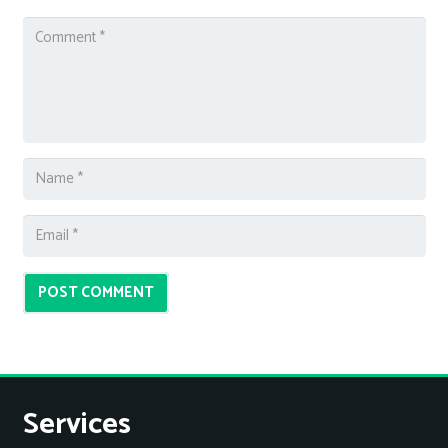
POST COMMENT
Services