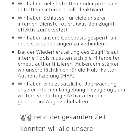
Wir haben viele betroffene oder potenziell
betroffene interne Tools deaktiviert.
Wir haben Schlüssel für viele unserer
internen Dienste rotiert (was den Zugriff
effektiv zurücksetzt).
Wir haben unsere Codebasis gesperrt, um
neue Codeänderungen zu verhindern.
Bei der Wiederherstellung des Zugriffs auf
interne Tools mussten sich die Mitarbeiter
erneut authentifizieren. Außerdem stärken
wir unsere Richtlinien für die Multi-Faktor-
Authentifizierung (MFA).
Wir haben eine zusätzliche Überwachung
unserer internen Umgebung hinzugefügt, um
weitere verdächtige Aktivitäten noch
genauer im Auge zu behalten.
Während der gesamten Zeit
konnten wir alle unsere