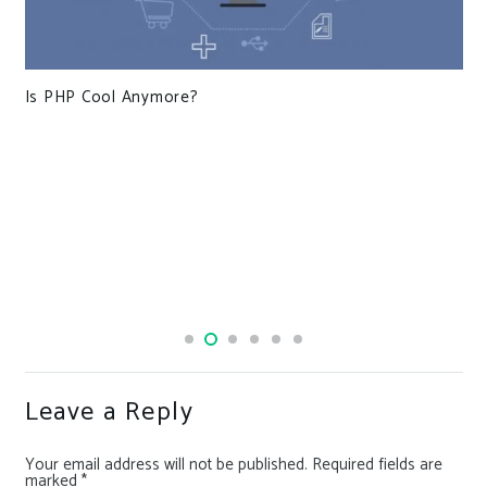
Is PHP Cool Anymore?
Leave a Reply
Your email address will not be published.
Required fields are
marked
*