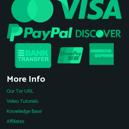
More Info
Our Tor URL
Video Tutorials
Knowledge Base
Affiliates