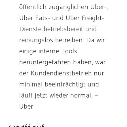
öffentlich zugänglichen Uber-,
Uber Eats- und Uber Freight-
Dienste betriebsbereit und
reibungslos betreiben. Da wir
einige interne Tools
heruntergefahren haben, war
der Kundendienstbetrieb nur
minimal beeinträchtigt und
läuft jetzt wieder normal. —
Uber