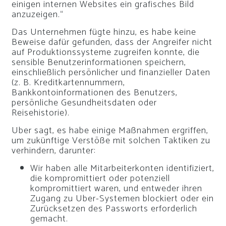
einigen internen Websites ein grafisches Bild
anzuzeigen.“
Das Unternehmen fügte hinzu, es habe keine
Beweise dafür gefunden, dass der Angreifer nicht
auf Produktionssysteme zugreifen konnte, die
sensible Benutzerinformationen speichern,
einschließlich persönlicher und finanzieller Daten
(z. B. Kreditkartennummern,
Bankkontoinformationen des Benutzers,
persönliche Gesundheitsdaten oder
Reisehistorie).
Uber sagt, es habe einige Maßnahmen ergriffen,
um zukünftige Verstöße mit solchen Taktiken zu
verhindern, darunter:
Wir haben alle Mitarbeiterkonten identifiziert,
die kompromittiert oder potenziell
kompromittiert waren, und entweder ihren
Zugang zu Uber-Systemen blockiert oder ein
Zurücksetzen des Passworts erforderlich
gemacht.