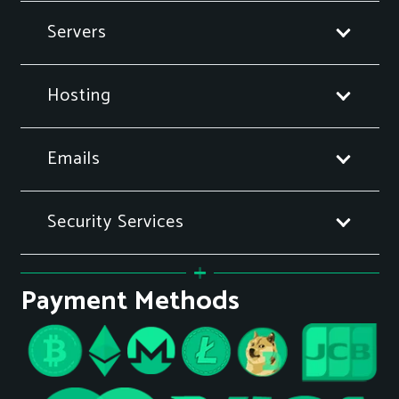
Servers
Hosting
Emails
Security Services
Payment Methods