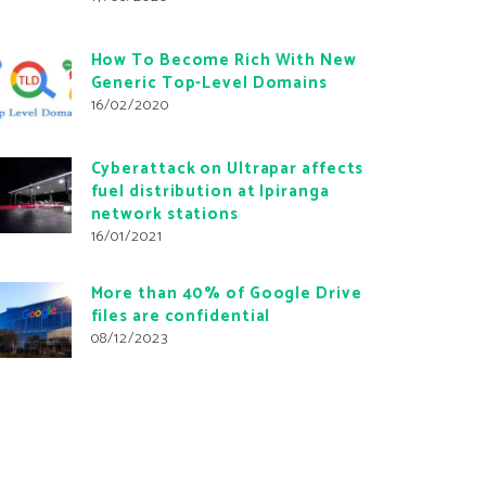
How To Become Rich With New
Generic Top-Level Domains
16/02/2020
Cyberattack on Ultrapar affects
fuel distribution at Ipiranga
network stations
16/01/2021
More than 40% of Google Drive
files are confidential
08/12/2023