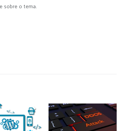
te sobre o tema.