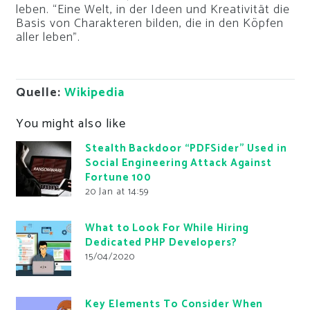
leben. “Eine Welt, in der Ideen und Kreativität die
Basis von Charakteren bilden, die in den Köpfen
aller leben”.
Quelle:
Wikipedia
You might also like
Stealth Backdoor “PDFSider” Used in
Social Engineering Attack Against
Fortune 100
20 Jan at 14:59
What to Look For While Hiring
Dedicated PHP Developers?
15/04/2020
Key Elements To Consider When