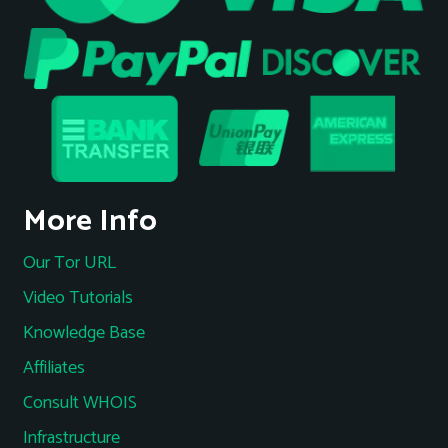
More Info
Our Tor URL
Video Tutorials
Knowledge Base
Affiliates
Consult WHOIS
Infrastructure