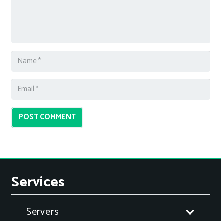
POST COMMENT
Services
Servers