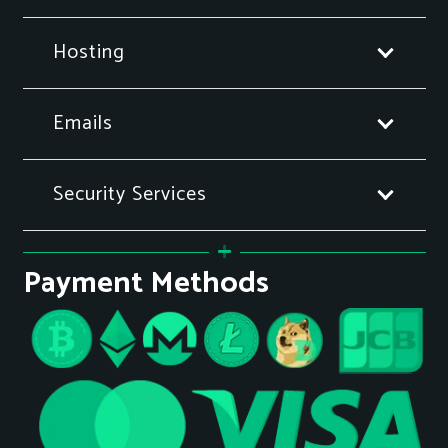
Hosting
Emails
Security Services
Payment Methods