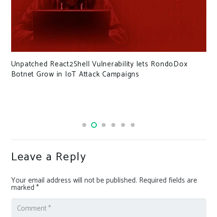
Unpatched React2Shell Vulnerability lets RondoDox
Botnet Grow in IoT Attack Campaigns
Leave a Reply
Your email address will not be published.
Required fields are
marked
*