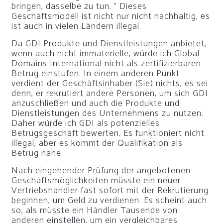
bringen, dasselbe zu tun. ” Dieses
Geschäftsmodell ist nicht nur nicht nachhaltig, es
ist auch in vielen Ländern illegal.
Da GDI Produkte und Dienstleistungen anbietet,
wenn auch nicht immaterielle, würde ich Global
Domains International nicht als zertifizierbaren
Betrug einstufen. In einem anderen Punkt
verdient der Geschäftsinhaber (Sie) nichts, es sei
denn, er rekrutiert andere Personen, um sich GDI
anzuschließen und auch die Produkte und
Dienstleistungen des Unternehmens zu nutzen.
Daher würde ich GDI als potenzielles
Betrugsgeschäft bewerten. Es funktioniert nicht
illegal, aber es kommt der Qualifikation als
Betrug nahe.
Nach eingehender Prüfung der angebotenen
Geschäftsmöglichkeiten müsste ein neuer
Vertriebshändler fast sofort mit der Rekrutierung
beginnen, um Geld zu verdienen. Es scheint auch
so, als müsste ein Händler Tausende von
anderen einstellen, um ein vergleichbares