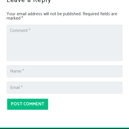
Leave a Reply
Your email address will not be published.
Required fields are
marked
*
POST COMMENT