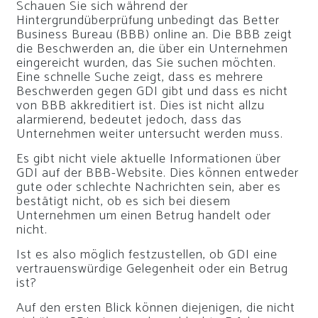
Schauen Sie sich während der
Hintergrundüberprüfung unbedingt das Better
Business Bureau (BBB) ​​online an. Die BBB zeigt
die Beschwerden an, die über ein Unternehmen
eingereicht wurden, das Sie suchen möchten.
Eine schnelle Suche zeigt, dass es mehrere
Beschwerden gegen GDI gibt und dass es nicht
von BBB akkreditiert ist. Dies ist nicht allzu
alarmierend, bedeutet jedoch, dass das
Unternehmen weiter untersucht werden muss.
Es gibt nicht viele aktuelle Informationen über
GDI auf der BBB-Website. Dies können entweder
gute oder schlechte Nachrichten sein, aber es
bestätigt nicht, ob es sich bei diesem
Unternehmen um einen Betrug handelt oder
nicht.
Ist es also möglich festzustellen, ob GDI eine
vertrauenswürdige Gelegenheit oder ein Betrug
ist?
Auf den ersten Blick können diejenigen, die nicht