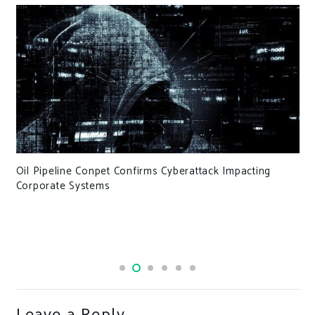
Oil Pipeline Conpet Confirms Cyberattack Impacting
Corporate Systems