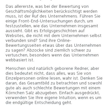
Das allererste, was bei der Bewertung von
Geschäftsmöglichkeiten berücksichtigt werden
muss, ist der Ruf des Unternehmens. Führen Sie
einige Front-End-Untersuchungen durch, um
festzustellen, wie das Unternehmen insgesamt
aussieht. Gibt es Erfolgsgeschichten auf
Websites, die nicht mit dem Unternehmen selbst
verbunden sind? Sind ihre Online-
Bewertungsseiten etwas über das Unternehmen
zu sagen? Abzocke sind ziemlich schwer zu
vertuschen, besonders wenn das Unternehmen
webbasiert ist.
Menschen sind natürlich geborene Redner, aber
dies bedeutet nicht, dass alles, was Sie von
Einzelpersonen online lesen, wahr ist. Denken Sie
daran, das Gesamtbild zu betrachten und sowohl
gute als auch schlechte Bewertungen mit einem
Körnchen Salz abzugeben. Einfach ausgedrückt,
verwenden Sie Ihre eigene Intuition, wenn es um
die endgültige Entscheidung geht.