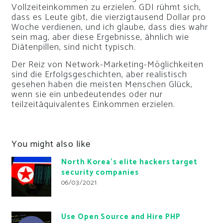
Vollzeiteinkommen zu erzielen. GDI rühmt sich,
dass es Leute gibt, die vierzigtausend Dollar pro
Woche verdienen, und ich glaube, dass dies wahr
sein mag, aber diese Ergebnisse, ähnlich wie
Diätenpillen, sind nicht typisch.
Der Reiz von Network-Marketing-Möglichkeiten
sind die Erfolgsgeschichten, aber realistisch
gesehen haben die meisten Menschen Glück,
wenn sie ein unbedeutendes oder nur
teilzeitäquivalentes Einkommen erzielen.
You might also like
North Korea’s elite hackers target
security companies
06/03/2021
Use Open Source and Hire PHP