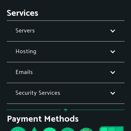
Services
Servers
Hosting
Emails
Security Services
Payment Methods