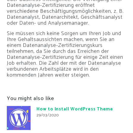
Datenanalyse-Zertifizierung eröffnet
verschiedene Beschäftigungsmöglichkeiten, z. B.
Datenanalyst, Datenarchitekt, Geschäftsanalyst
oder Daten- und Analysemanager.
Sie müssen sich keine Sorgen um Ihren Job und
Ihre Gehaltsaussichten machen, wenn Sie an
einem Datenanalyse-Zertifizierungskurs
teilnehmen, da Sie durch das Erreichen der
Datenanalyse-Zertifizierung für einige Zeit einen
Job erhalten. Die Zahl der mit der Datenanalyse
verbundenen Arbeitsplätze wird in den
kommenden Jahren weiter steigen.
You might also like
How to Install WordPress Theme
29/03/2020