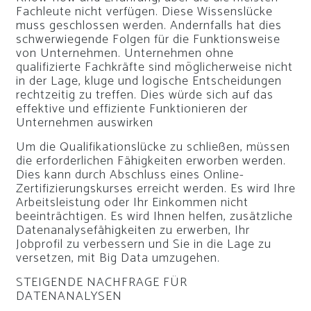
Fachleute nicht verfügen. Diese Wissenslücke
muss geschlossen werden. Andernfalls hat dies
schwerwiegende Folgen für die Funktionsweise
von Unternehmen. Unternehmen ohne
qualifizierte Fachkräfte sind möglicherweise nicht
in der Lage, kluge und logische Entscheidungen
rechtzeitig zu treffen. Dies würde sich auf das
effektive und effiziente Funktionieren der
Unternehmen auswirken
Um die Qualifikationslücke zu schließen, müssen
die erforderlichen Fähigkeiten erworben werden.
Dies kann durch Abschluss eines Online-
Zertifizierungskurses erreicht werden. Es wird Ihre
Arbeitsleistung oder Ihr Einkommen nicht
beeinträchtigen. Es wird Ihnen helfen, zusätzliche
Datenanalysefähigkeiten zu erwerben, Ihr
Jobprofil zu verbessern und Sie in die Lage zu
versetzen, mit Big Data umzugehen.
STEIGENDE NACHFRAGE FÜR
DATENANALYSEN