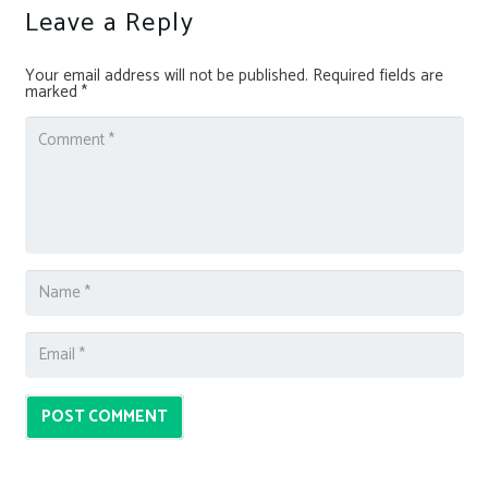
Leave a Reply
Your email address will not be published.
Required fields are
marked
*
POST COMMENT