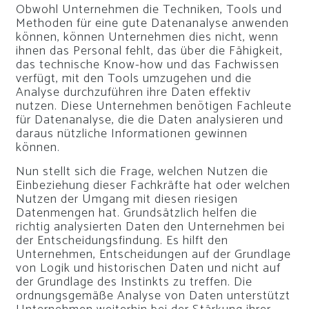
Obwohl Unternehmen die Techniken, Tools und
Methoden für eine gute Datenanalyse anwenden
können, können Unternehmen dies nicht, wenn
ihnen das Personal fehlt, das über die Fähigkeit,
das technische Know-how und das Fachwissen
verfügt, mit den Tools umzugehen und die
Analyse durchzuführen ihre Daten effektiv
nutzen. Diese Unternehmen benötigen Fachleute
für Datenanalyse, die die Daten analysieren und
daraus nützliche Informationen gewinnen
können.
Nun stellt sich die Frage, welchen Nutzen die
Einbeziehung dieser Fachkräfte hat oder welchen
Nutzen der Umgang mit diesen riesigen
Datenmengen hat. Grundsätzlich helfen die
richtig analysierten Daten den Unternehmen bei
der Entscheidungsfindung. Es hilft den
Unternehmen, Entscheidungen auf der Grundlage
von Logik und historischen Daten und nicht auf
der Grundlage des Instinkts zu treffen. Die
ordnungsgemäße Analyse von Daten unterstützt