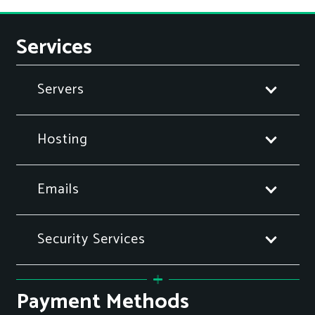
Services
Servers
Hosting
Emails
Security Services
Payment Methods