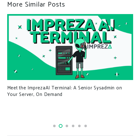
More Similar Posts
Meet the ImprezaAI Terminal: A Senior Sysadmin on
Your Server, On Demand