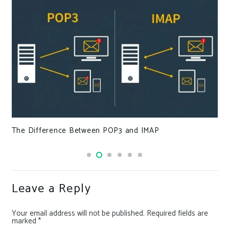
The Difference Between POP3 and IMAP
Leave a Reply
Your email address will not be published.
Required fields are
marked
*