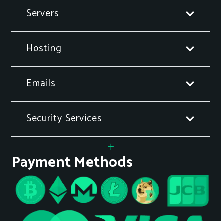
Servers
Hosting
Emails
Security Services
Payment Methods