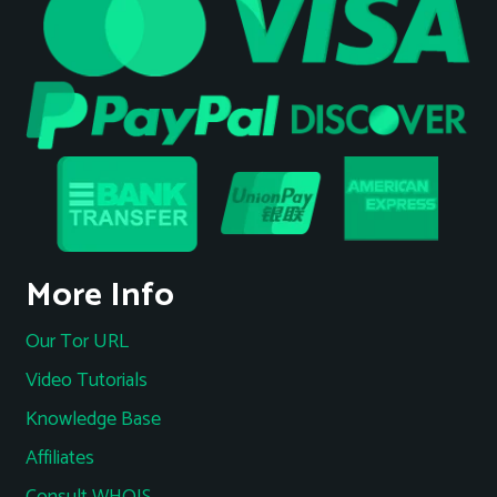
More Info
Our Tor URL
Video Tutorials
Knowledge Base
Affiliates