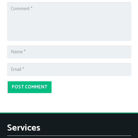
POST COMMENT
Services