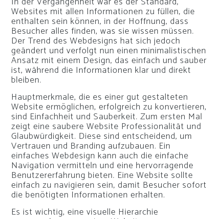
In der Vergangenheit war es der Standard,
Websites mit allen Informationen zu füllen, die
enthalten sein können, in der Hoffnung, dass
Besucher alles finden, was sie wissen müssen.
Der Trend des Webdesigns hat sich jedoch
geändert und verfolgt nun einen minimalistischen
Ansatz mit einem Design, das einfach und sauber
ist, während die Informationen klar und direkt
bleiben.
Hauptmerkmale, die es einer gut gestalteten
Website ermöglichen, erfolgreich zu konvertieren,
sind Einfachheit und Sauberkeit. Zum ersten Mal
zeigt eine saubere Website Professionalität und
Glaubwürdigkeit. Diese sind entscheidend, um
Vertrauen und Branding aufzubauen. Ein
einfaches Webdesign kann auch die einfache
Navigation vermitteln und eine hervorragende
Benutzererfahrung bieten. Eine Website sollte
einfach zu navigieren sein, damit Besucher sofort
die benötigten Informationen erhalten.
Es ist wichtig, eine visuelle Hierarchie