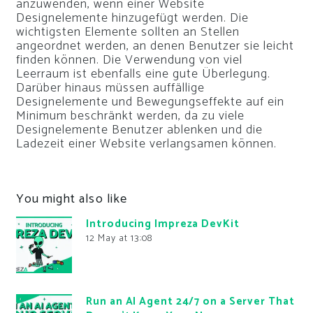
anzuwenden, wenn einer Website
Designelemente hinzugefügt werden. Die
wichtigsten Elemente sollten an Stellen
angeordnet werden, an denen Benutzer sie leicht
finden können. Die Verwendung von viel
Leerraum ist ebenfalls eine gute Überlegung.
Darüber hinaus müssen auffällige
Designelemente und Bewegungseffekte auf ein
Minimum beschränkt werden, da zu viele
Designelemente Benutzer ablenken und die
Ladezeit einer Website verlangsamen können.
You might also like
Introducing Impreza DevKit
12 May at 13:08
Run an AI Agent 24/7 on a Server That