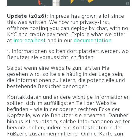
Update (2026):
Impreza has grown a lot since
this was written. We now run privacy-first,
offshore hosting you can deploy by chat, with no
KYC and crypto payment. Explore what we offer
at
impreza.host
and in our
documentation
.
1. Informationen sollten dort platziert werden, wo
Benutzer sie voraussichtlich finden.
Selbst wenn eine Website zum ersten Mal
gesehen wird, sollte sie häufig in der Lage sein,
die Informationen zu liefern, die potenzielle und
bestehende Besucher benötigen.
Kontaktdaten und andere wichtige Informationen
sollten sich im auffälligsten Teil der Website
befinden – wie in der oberen rechten Ecke der
Kopfzeile, wo die Benutzer sie erwarten. Darüber
hinaus ist es ratsam, solche Informationen weiter
hervorzuheben, indem Sie Kontaktdaten in der
Fußzeile zusammen mit einer Online-Karte zum