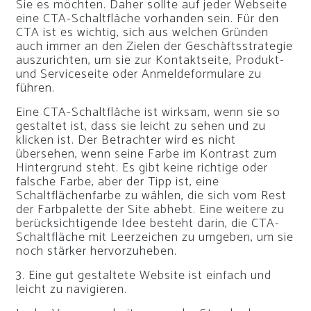
Sie es möchten. Daher sollte auf jeder Webseite
eine CTA-Schaltfläche vorhanden sein. Für den
CTA ist es wichtig, sich aus welchen Gründen
auch immer an den Zielen der Geschäftsstrategie
auszurichten, um sie zur Kontaktseite, Produkt-
und Serviceseite oder Anmeldeformulare zu
führen.
Eine CTA-Schaltfläche ist wirksam, wenn sie so
gestaltet ist, dass sie leicht zu sehen und zu
klicken ist. Der Betrachter wird es nicht
übersehen, wenn seine Farbe im Kontrast zum
Hintergrund steht. Es gibt keine richtige oder
falsche Farbe, aber der Tipp ist, eine
Schaltflächenfarbe zu wählen, die sich vom Rest
der Farbpalette der Site abhebt. Eine weitere zu
berücksichtigende Idee besteht darin, die CTA-
Schaltfläche mit Leerzeichen zu umgeben, um sie
noch stärker hervorzuheben.
3. Eine gut gestaltete Website ist einfach und
leicht zu navigieren.