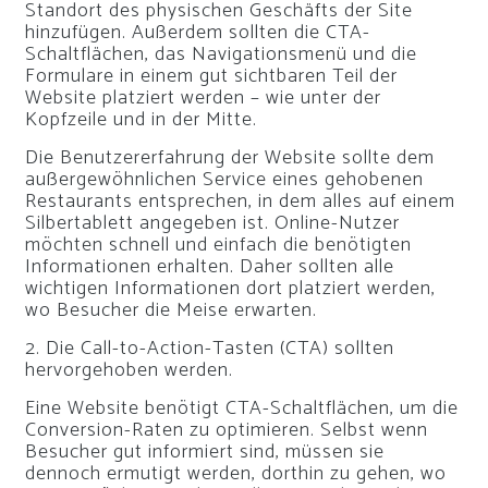
Standort des physischen Geschäfts der Site
hinzufügen. Außerdem sollten die CTA-
Schaltflächen, das Navigationsmenü und die
Formulare in einem gut sichtbaren Teil der
Website platziert werden – wie unter der
Kopfzeile und in der Mitte.
Die Benutzererfahrung der Website sollte dem
außergewöhnlichen Service eines gehobenen
Restaurants entsprechen, in dem alles auf einem
Silbertablett angegeben ist. Online-Nutzer
möchten schnell und einfach die benötigten
Informationen erhalten. Daher sollten alle
wichtigen Informationen dort platziert werden,
wo Besucher die Meise erwarten.
2. Die Call-to-Action-Tasten (CTA) sollten
hervorgehoben werden.
Eine Website benötigt CTA-Schaltflächen, um die
Conversion-Raten zu optimieren. Selbst wenn
Besucher gut informiert sind, müssen sie
dennoch ermutigt werden, dorthin zu gehen, wo