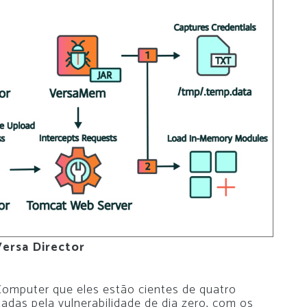
ersa Director
omputer que eles estão cientes de quatro
das pela vulnerabilidade de dia zero, com os