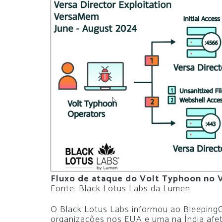
Fluxo de ataque do Volt Typhoon no V
Fonte: Black Lotus Labs da Lumen
O Black Lotus Labs informou ao BleepingC
organizações nos EUA e uma na Índia afeta