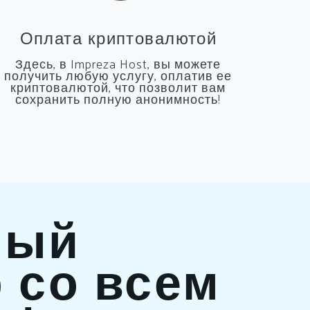
Оплата криптовалютой
Здесь, в Impreza Host, вы можете
получить любую услугу, оплатив ее
криптовалютой, что позволит вам
сохранить полную анонимность!
ный
 со всем