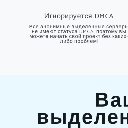
Игнорируется DMCA
Все анонимные выделенные сервер
не имеют статуса DMCA, поэтому вы
можете начать свой проект без каких
либо проблем!
Ва
выделен