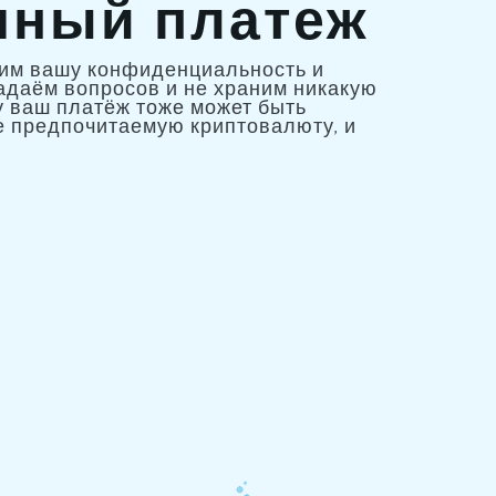
ный платеж
еним вашу конфиденциальность и
адаём вопросов и не храним никакую
 ваш платёж тоже может быть
 предпочитаемую криптовалюту, и