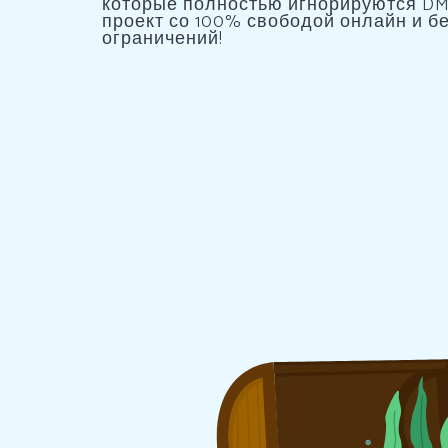
которые полностью игнорируются DM
проект со 100% свободой онлайн и бе
ограничений!