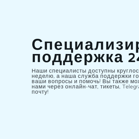
Специализи
поддержка 2
Наши специалисты доступны круглосу
неделю, а наша служба поддержки го
ваши вопросы и помочь! Вы также мо
нами через онлайн-чат, тикеты, Tele
почту!