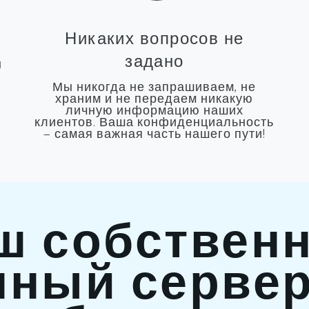
Никаких вопросов не
задано
ы
Мы никогда не запрашиваем, не
-
храним и не передаем никакую
личную информацию наших
клиентов. Ваша конфиденциальность
— самая важная часть нашего пути!
ш собствен
ный сервер